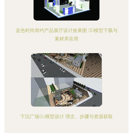
蓝色时尚简约产品展厅设计效果图 3D模型下载与
素材库应用
下沉广场SU模型设计 理念、步骤与资源获取