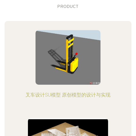
PRODUCT
叉车设计SU模型 原创模型的设计与实现