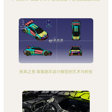
疾风之形 探索跑车设计模型的艺术与科技