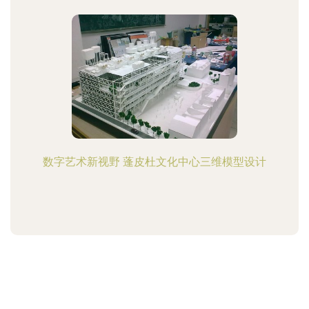
数字艺术新视野 蓬皮杜文化中心三维模型设计