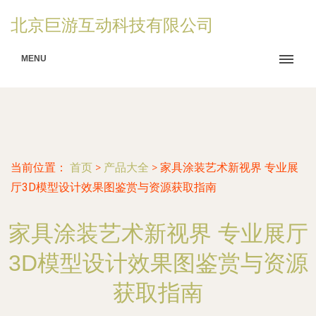
北京巨游互动科技有限公司
MENU
当前位置：
首页
>
产品大全
>
家具涂装艺术新视界 专业展
厅3D模型设计效果图鉴赏与资源获取指南
家具涂装艺术新视界 专业展厅
3D模型设计效果图鉴赏与资源
获取指南