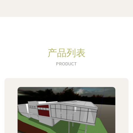
产品列表
PRODUCT