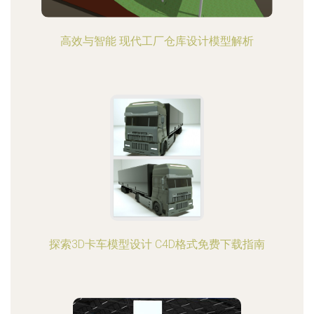
高效与智能 现代工厂仓库设计模型解析
探索3D卡车模型设计 C4D格式免费下载指南