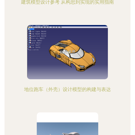
建筑模型设计参考 从构思到实现的实用指南
地位跑车（外壳）设计模型的构建与表达