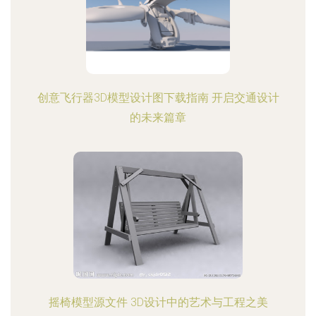
创意飞行器3D模型设计图下载指南 开启交通设计
的未来篇章
摇椅模型源文件 3D设计中的艺术与工程之美