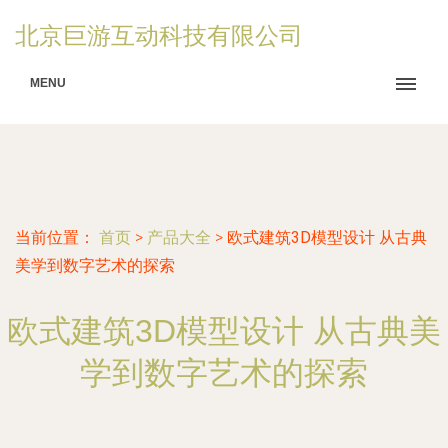
北京巨游互动科技有限公司
MENU
当前位置：
首页
>
产品大全
>
欧式建筑3D模型设计 从古典
美学到数字艺术的探索
欧式建筑3D模型设计 从古典美
学到数字艺术的探索