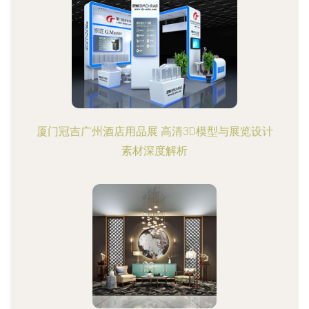
厦门冠吉广州酒店用品展 高清3D模型与展览设计
素材深度解析