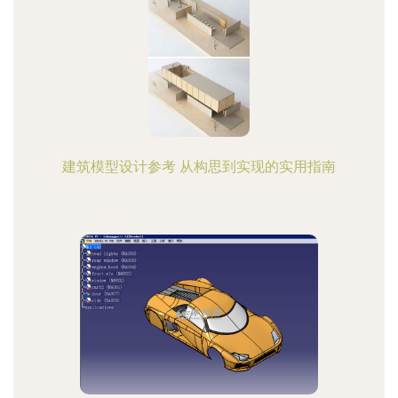
建筑模型设计参考 从构思到实现的实用指南