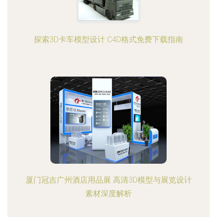
探索3D卡车模型设计 C4D格式免费下载指南
厦门冠吉广州酒店用品展 高清3D模型与展览设计
素材深度解析