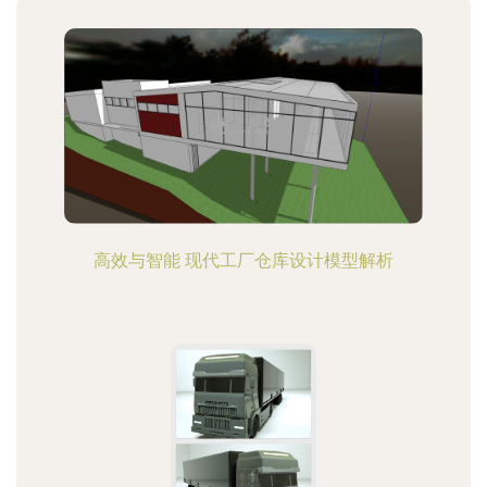
高效与智能 现代工厂仓库设计模型解析