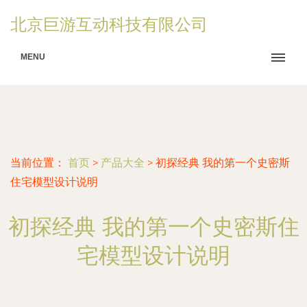
北京巨游互动科技有限公司
MENU
当前位置：
首页
>
产品大全
>
初探经典 我的第一个史密斯
住宅模型设计说明
初探经典 我的第一个史密斯住
宅模型设计说明