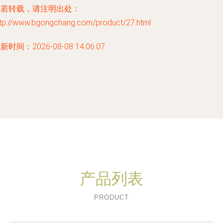
如若转载，请注明出处：
ttp://www.bgongchang.com/product/27.html
新时间：2026-08-08 14:06:07
产品列表
PRODUCT