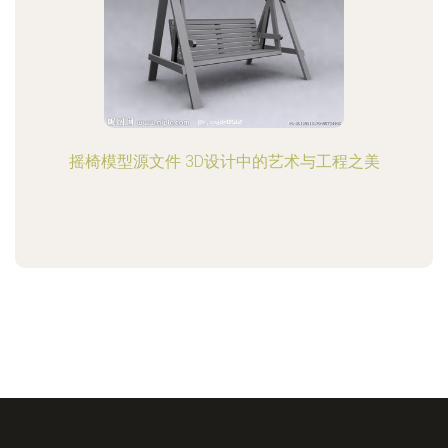
摇椅模型源文件 3D设计中的艺术与工程之美