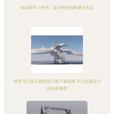
地位跑车（外壳）设计模型的构建与表达
创意飞行器3D模型设计图下载指南 开启交通设计
的未来篇章